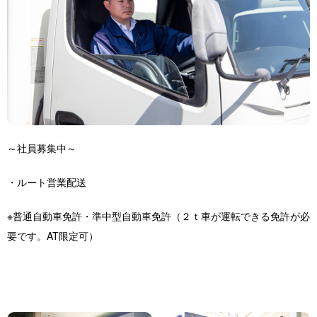
～社員募集中～
・ルート営業配送
※普通自動車免許・準中型自動車免許（２ｔ車が運転できる免許が必
要です。AT限定可）